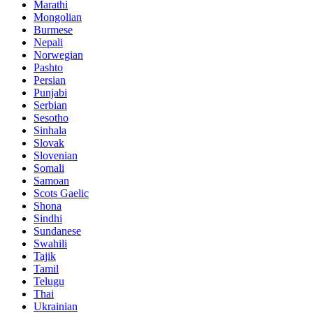
Marathi
Mongolian
Burmese
Nepali
Norwegian
Pashto
Persian
Punjabi
Serbian
Sesotho
Sinhala
Slovak
Slovenian
Somali
Samoan
Scots Gaelic
Shona
Sindhi
Sundanese
Swahili
Tajik
Tamil
Telugu
Thai
Ukrainian