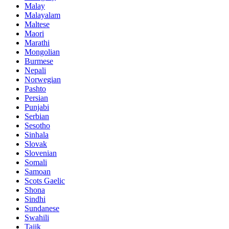
Malay
Malayalam
Maltese
Maori
Marathi
Mongolian
Burmese
Nepali
Norwegian
Pashto
Persian
Punjabi
Serbian
Sesotho
Sinhala
Slovak
Slovenian
Somali
Samoan
Scots Gaelic
Shona
Sindhi
Sundanese
Swahili
Tajik